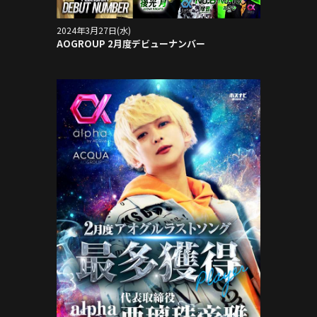
2024年3月27日(水)
AOGROUP 2月度デビューナンバー