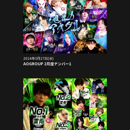
2024年3月27日(水)
AOGROUP 2月度ナンバー1