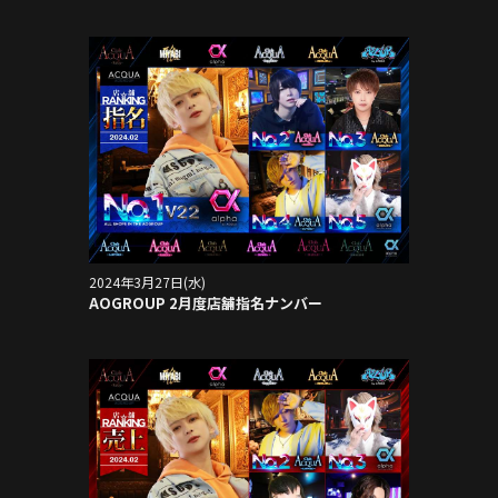
2024年3月27日(水)
AOGROUP 2月度店舗指名ナンバー