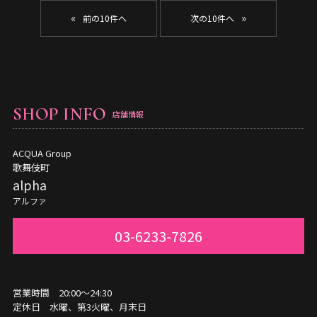
«
»
SHOP INFO
店舗情報
ACQUA Group
歌舞伎町
alpha
アルファ
03-6233-7826
営業時間 20:00～24:30
定休日 水曜、第3火曜、月末日