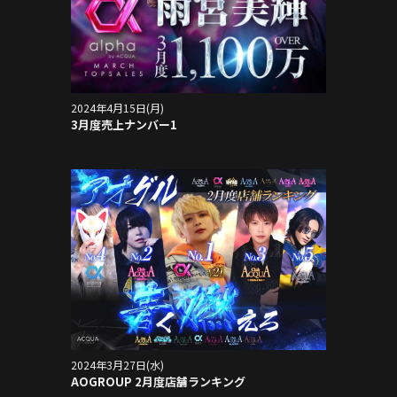
2024年4月15日(月)
3月度売上ナンバー1
2024年3月27日(水)
AOGROUP 2月度店舗ランキング