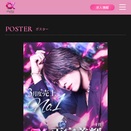
求人情報
POSTER
ポスター