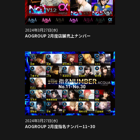
2024年3月27日(水)
AOGROUP 2月度店舗売上ナンバー
2024年3月27日(水)
AOGROUP 2月度指名ナンバー11~30