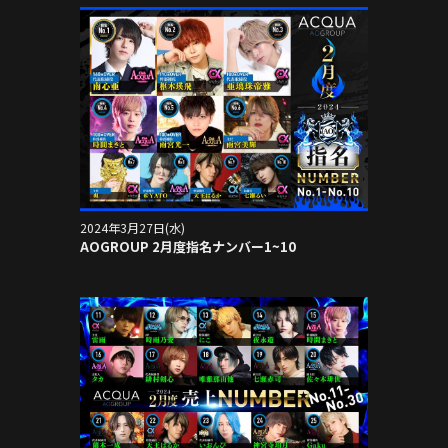
2024年3月27日(水)
AOGROUP 2月度指名ナンバー1~10