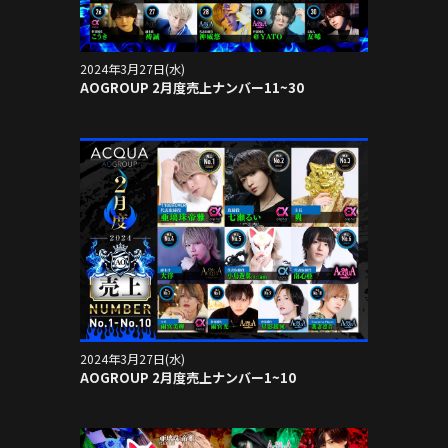
2024年3月27日(水)
AOGROUP 2月度売上ナンバー11~30
2024年3月27日(水)
AOGROUP 2月度売上ナンバー1~10