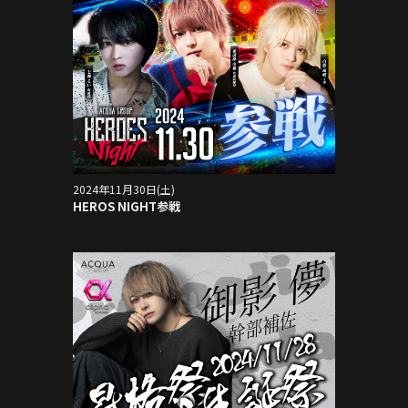
2024年11月30日(土)
HEROS NIGHT参戦