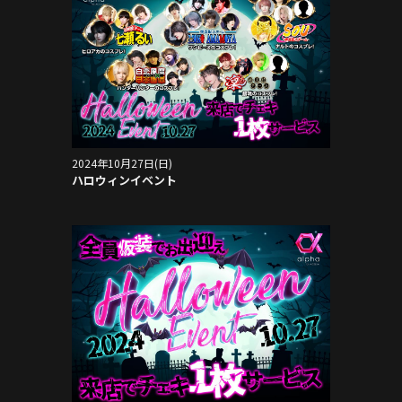
2024年10月27日(日)
ハロウィンイベント