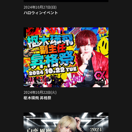
2024年10月27日(日)
ハロウィンイベント
2024年10月22日(火)
枢木瑛飛 昇格祭