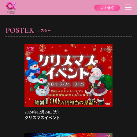
求人情報
POSTER
ポスター
2024年12月24日(火)
クリスマスイベント