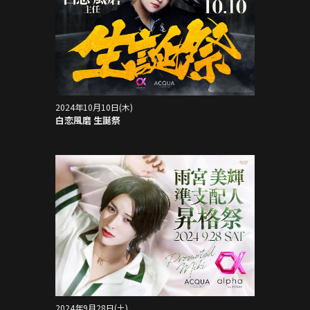
2024年10月10日(木)
白恋風磨 生誕祭
2024年9月28日(土)