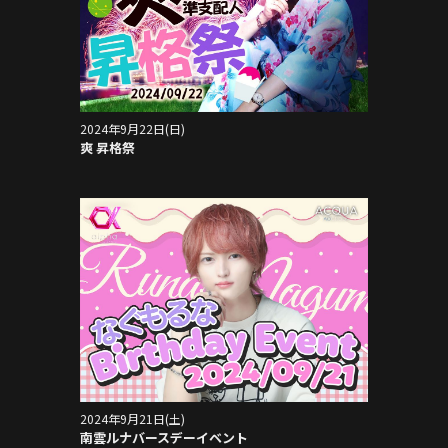
2024年9月22日(日)
爽 昇格祭
2024年9月21日(土)
南雲ルナバースデーイベント