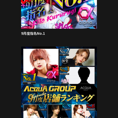
9月度指名No.1