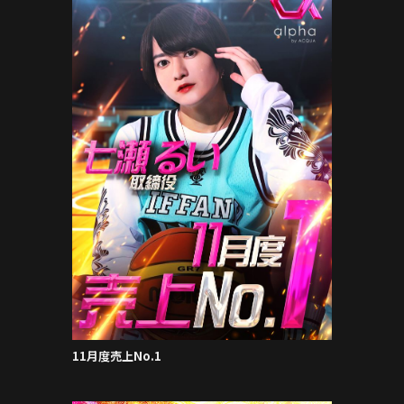
11月度売上No.1