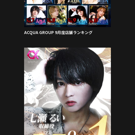
ACQUA GROUP 9月度店舗ランキング