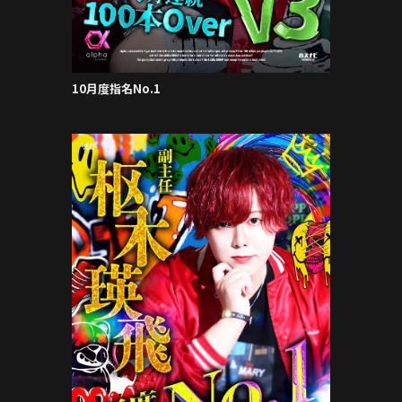
10月度指名No.1