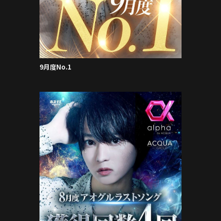
9月度No.1