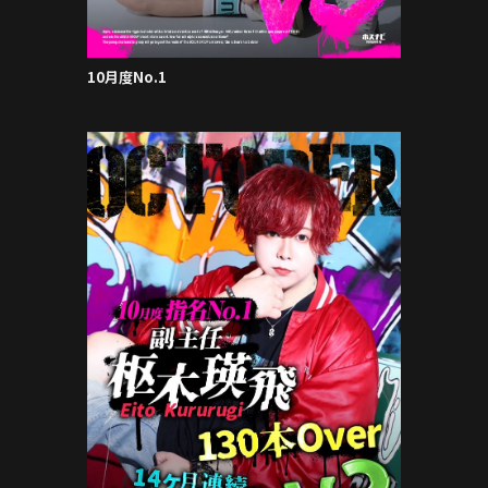
10月度No.1